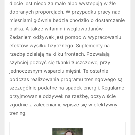
diecie jest nieco za mało albo występują w źle
dobranych proporcjach. W przypadku pracy nad
mięśniami głównie będzie chodziło o dostarczenie
białka. A także witamin i węglowodanów.
Zadaniem odżywek jest pomoc w wypracowaniu
efektów wysiłku fizycznego. Suplementy na
rzeźbę działają na kilku frontach. Pozwalają
szybciej pozbyć się tkanki tłuszczowej przy
jednoczesnym wsparciu mięśni. Te ostatnie
podczas realizowania programu treningowego są
szczególnie podatne na spadek energii. Regularne
przyjmowanie odżywek na rzeźbę, oczywiście
zgodnie z zaleceniami, wpisze się w efektywny
trening.