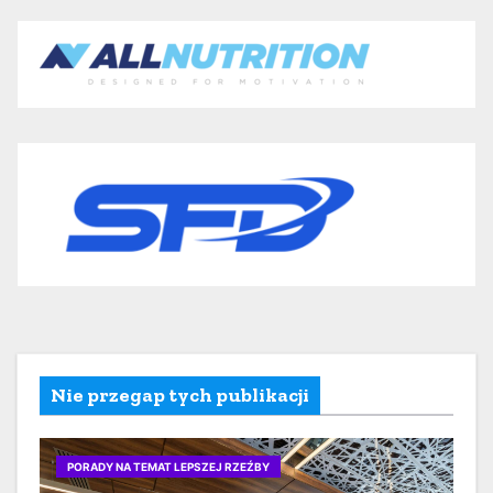
Nie przegap tych publikacji
PORADY NA TEMAT LEPSZEJ RZEŹBY