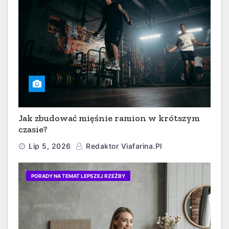
Jak zbudować mięśnie ramion w krótszym
czasie?
Lip 5, 2026
Redaktor Viafarina.pl
PORADY NA TEMAT LEPSZEJ RZEŹBY