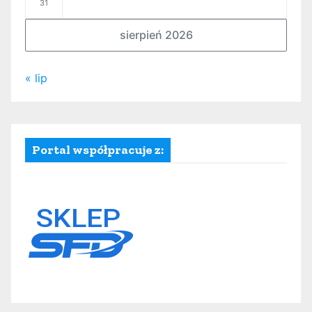
31
sierpień 2026
« lip
Portal współpracuje z: