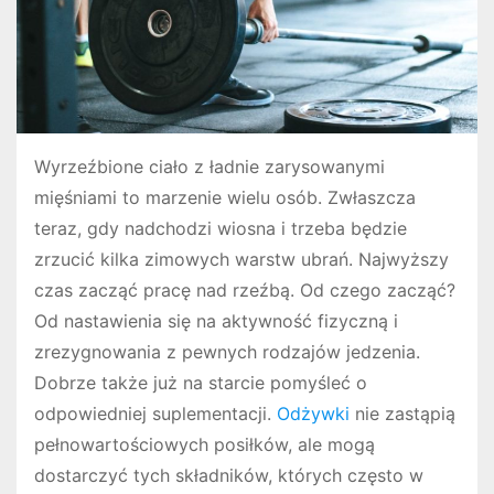
Wyrzeźbione ciało z ładnie zarysowanymi
mięśniami to marzenie wielu osób. Zwłaszcza
teraz, gdy nadchodzi wiosna i trzeba będzie
zrzucić kilka zimowych warstw ubrań. Najwyższy
czas zacząć pracę nad rzeźbą. Od czego zacząć?
Od nastawienia się na aktywność fizyczną i
zrezygnowania z pewnych rodzajów jedzenia.
Dobrze także już na starcie pomyśleć o
odpowiedniej suplementacji.
Odżywki
nie zastąpią
pełnowartościowych posiłków, ale mogą
dostarczyć tych składników, których często w